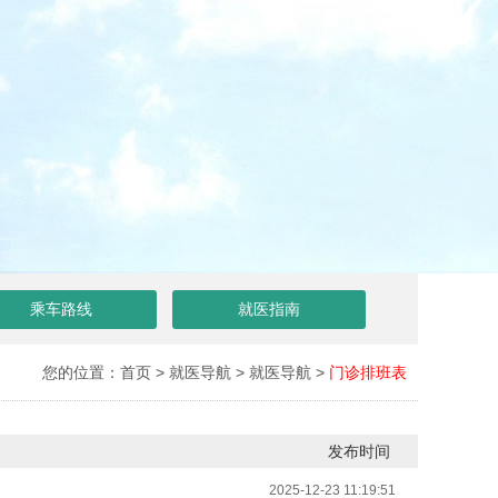
乘车路线
就医指南
您的位置：
首页
>
就医导航
>
就医导航
>
门诊排班表
发布时间
2025-12-23 11:19:51