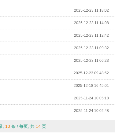
2025-12-23 11:18:02
2025-12-23 11:14:08
2025-12-23 11:12:42
2025-12-23 11:09:32
2025-12-23 11:06:23
2025-12-23 09:48:52
2025-12-18 16:45:01
2025-11-24 10:05:18
2025-11-24 10:02:48
录,
10
条 / 每页, 共
14
页