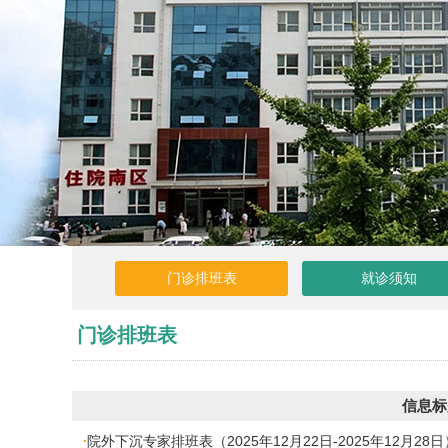
门诊排班表
就诊须知
门诊排班表
信息标
·
院外下沉专家排班表（2025年12月22日-2025年12月28日