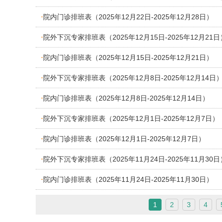
·
院内门诊排班表（2025年12月22日-2025年12月28日）
·
院外下沉专家排班表（2025年12月15日-2025年12月21日
·
院内门诊排班表（2025年12月15日-2025年12月21日）
·
院外下沉专家排班表（2025年12月8日-2025年12月14日
·
院内门诊排班表（2025年12月8日-2025年12月14日）
·
院外下沉专家排班表（2025年12月1日-2025年12月7日）
·
院内门诊排班表（2025年12月1日-2025年12月7日）
·
院外下沉专家排班表（2025年11月24日-2025年11月30日
·
院内门诊排班表（2025年11月24日-2025年11月30日）
1
2
3
4