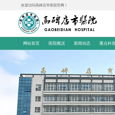
欢迎访问高碑店市医院官网！
网站首页
医院概况
新闻动态
重点科