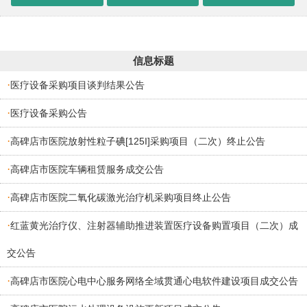
信息标题
·
医疗设备采购项目谈判结果公告
·
医疗设备采购公告
·
高碑店市医院放射性粒子碘[125I]采购项目（二次）终止公告
·
高碑店市医院车辆租赁服务成交公告
·
高碑店市医院二氧化碳激光治疗机采购项目终止公告
·
红蓝黄光治疗仪、注射器辅助推进装置医疗设备购置项目（二次）成
交公告
·
高碑店市医院心电中心服务网络全域贯通心电软件建设项目成交公告