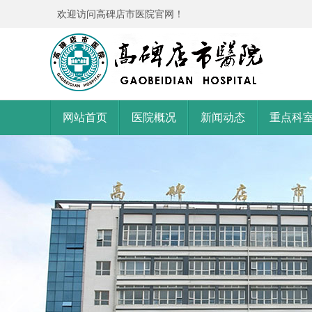
欢迎访问高碑店市医院官网！
网站首页
医院概况
新闻动态
重点科